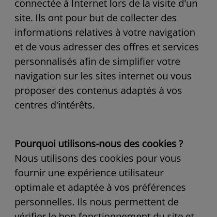
connectée à Internet lors de la visite d'un
site. Ils ont pour but de collecter des
informations relatives à votre navigation
et de vous adresser des offres et services
personnalisés afin de simplifier votre
navigation sur les sites internet ou vous
proposer des contenus adaptés à vos
centres d'intérêts.
Pourquoi utilisons-nous des cookies ?
Nous utilisons des cookies pour vous
fournir une expérience utilisateur
optimale et adaptée à vos préférences
personnelles. Ils nous permettent de
vérifier le bon fonctionnement du site et