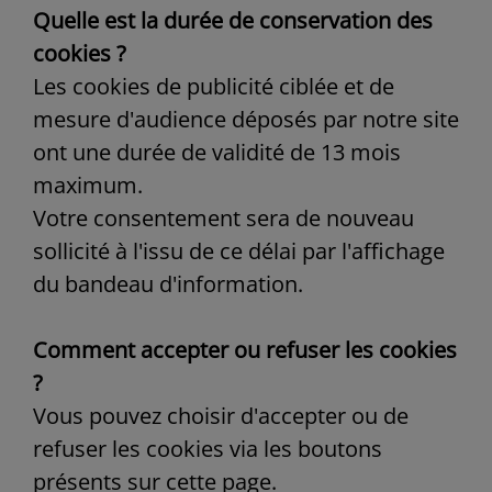
Quelle est la durée de conservation des
cookies ?
Les cookies de publicité ciblée et de
mesure d'audience déposés par notre site
ont une durée de validité de 13 mois
maximum.
Votre consentement sera de nouveau
sollicité à l'issu de ce délai par l'affichage
du bandeau d'information.
Comment accepter ou refuser les cookies
?
Vous pouvez choisir d'accepter ou de
refuser les cookies via les boutons
présents sur cette page.