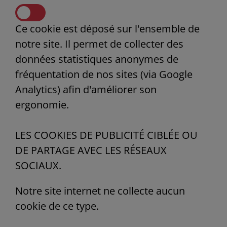
Ce cookie est déposé sur l'ensemble de
notre site. Il permet de collecter des
données statistiques anonymes de
fréquentation de nos sites (via Google
Analytics) afin d'améliorer son
ergonomie.
LES COOKIES DE PUBLICITÉ CIBLÉE OU
DE PARTAGE AVEC LES RÉSEAUX
SOCIAUX.
Notre site internet ne collecte aucun
cookie de ce type.