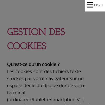
MENU
GESTION DES
COOKIES
Qu'est-ce qu'un cookie ?
Les cookies sont des fichiers texte
stockés par votre navigateur sur un
espace dédié du disque dur de votre
terminal
(ordinateur/tablette/smartphone/...)